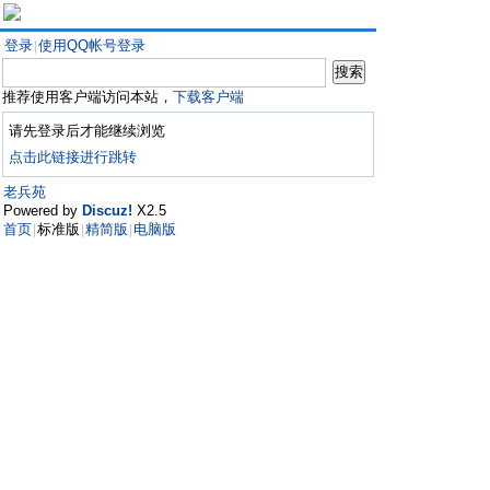
登录
使用QQ帐号登录
|
推荐使用客户端访问本站，
下载客户端
请先登录后才能继续浏览
点击此链接进行跳转
老兵苑
Powered by
Discuz!
X2.5
首页
标准版
精简版
电脑版
|
|
|