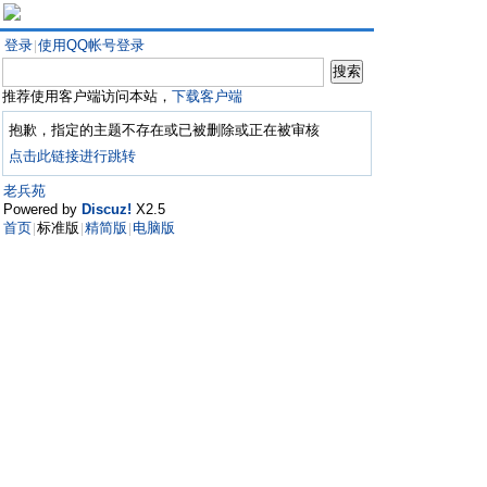
登录
使用QQ帐号登录
|
推荐使用客户端访问本站，
下载客户端
抱歉，指定的主题不存在或已被删除或正在被审核
点击此链接进行跳转
老兵苑
Powered by
Discuz!
X2.5
首页
标准版
精简版
电脑版
|
|
|